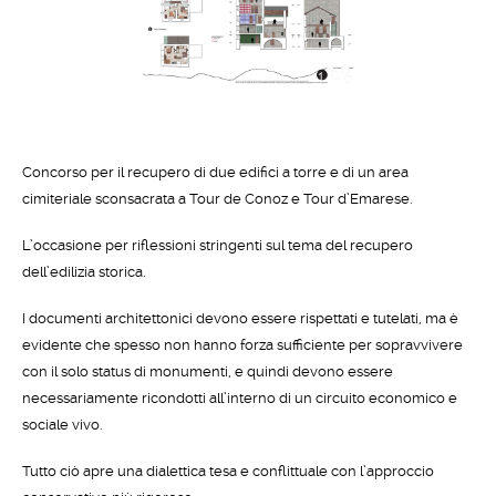
Concorso per il recupero di due edifici a torre e di un area
cimiteriale sconsacrata a Tour de Conoz e Tour d’Emarese.
L’occasione per riflessioni stringenti sul tema del recupero
dell’edilizia storica.
I documenti architettonici devono essere rispettati e tutelati, ma è
evidente che spesso non hanno forza sufficiente per sopravvivere
con il solo status di monumenti, e quindi devono essere
necessariamente ricondotti all’interno di un circuito economico e
sociale vivo.
Tutto ciò apre una dialettica tesa e conflittuale con l’approccio