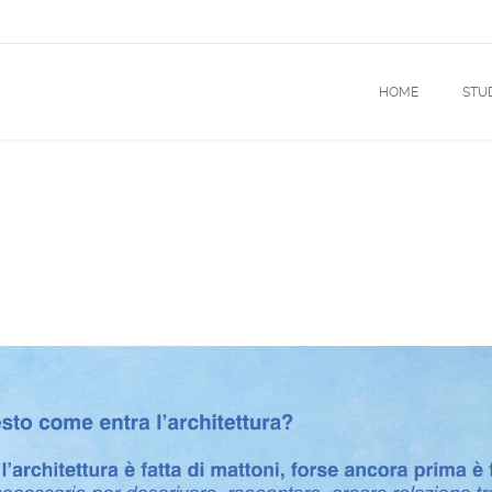
HOME
STU